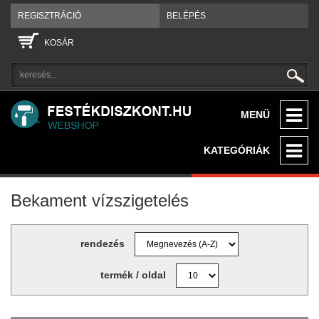
REGISZTRÁCIÓ
BELÉPÉS
KOSÁR
MENÜ
KATEGÓRIÁK
Bekament vízszigetelés
rendezés
termék / oldal