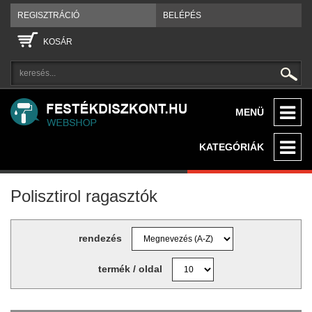
REGISZTRÁCIÓ
BELÉPÉS
KOSÁR
MENÜ
KATEGÓRIÁK
Polisztirol ragasztók
rendezés
termék / oldal