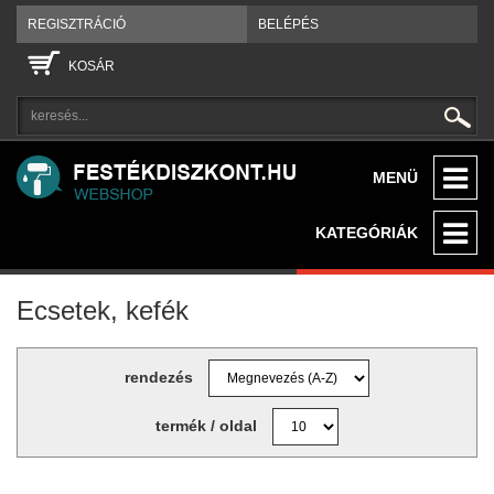
REGISZTRÁCIÓ
BELÉPÉS
KOSÁR
MENÜ
KATEGÓRIÁK
Ecsetek, kefék
rendezés
termék / oldal